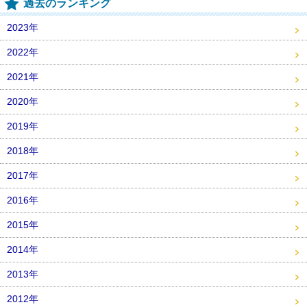
過去のランキング
2023年
2022年
2021年
2020年
2019年
2018年
2017年
2016年
2015年
2014年
2013年
2012年