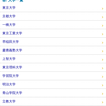
大学一覧
東京大学
京都大学
一橋大学
東京工業大学
早稲田大学
慶應義塾大学
上智大学
東京理科大学
学習院大学
明治大学
青山学院大学
立教大学