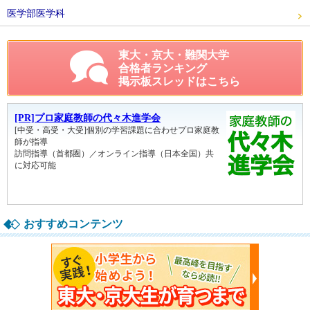
医学部医学科
東大・京大・難関大学
合格者ランキング
掲示板スレッドはこちら
おすすめコンテンツ