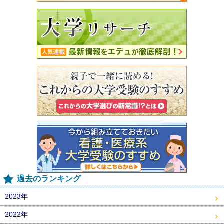
過去のランキング
2023年
2022年