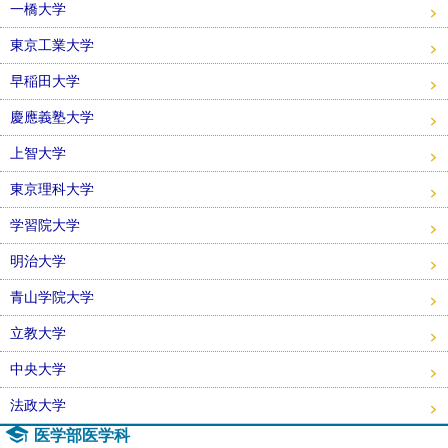
一橋大学
東京工業大学
早稲田大学
慶應義塾大学
上智大学
東京理科大学
学習院大学
明治大学
青山学院大学
立教大学
中央大学
法政大学
医学部医学科