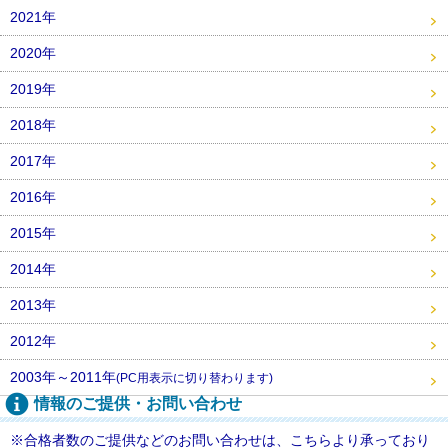
2021年
2020年
2019年
2018年
2017年
2016年
2015年
2014年
2013年
2012年
2003年～2011年
(PC用表示に切り替わります)
情報のご提供・お問い合わせ
※合格者数のご提供などのお問い合わせは、こちらより承っており