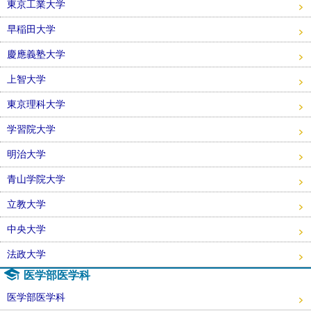
東京工業大学
早稲田大学
慶應義塾大学
上智大学
東京理科大学
学習院大学
明治大学
青山学院大学
立教大学
中央大学
法政大学
医学部医学科
医学部医学科