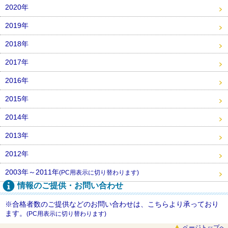
2020年
2019年
2018年
2017年
2016年
2015年
2014年
2013年
2012年
2003年～2011年
(PC用表示に切り替わります)
情報のご提供・お問い合わせ
※合格者数のご提供などのお問い合わせは、こちらより承っており
ます。
(PC用表示に切り替わります)
ページトップへ