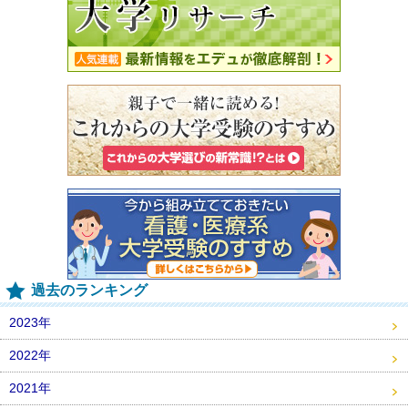
過去のランキング
2023年
2022年
2021年