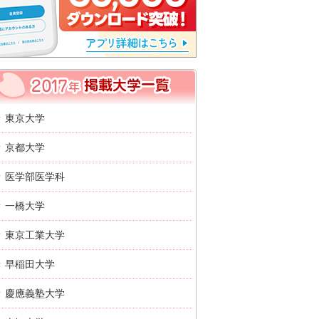
2017年 掲載大学一覧
東京大学
京都大学
医学部医学科
一橋大学
東京工業大学
早稲田大学
慶應義塾大学