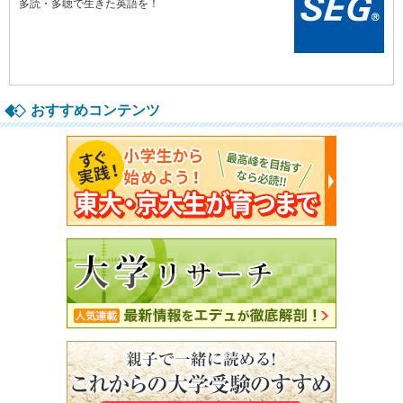
おすすめコンテンツ