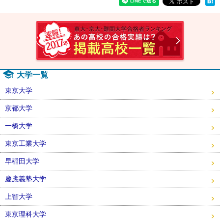
速報！2
大学一覧
東京大学
京都大学
一橋大学
東京工業大学
早稲田大学
慶應義塾大学
上智大学
東京理科大学