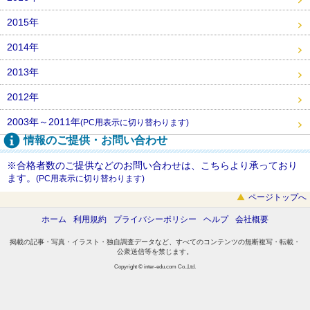
2015年
2014年
2013年
2012年
2003年～2011年
(PC用表示に切り替わります)
情報のご提供・お問い合わせ
※合格者数のご提供などのお問い合わせは、こちらより承っており
ます。
(PC用表示に切り替わります)
ページトップへ
ホーム
利用規約
プライバシーポリシー
ヘルプ
会社概要
掲載の記事・写真・イラスト・独自調査データなど、すべてのコンテンツの無断複写・転載・
公衆送信等を禁じます。
Copyright © inter-edu.com Co.,Ltd.