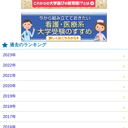
過去のランキング
2023年
2022年
2021年
2020年
2019年
2018年
2017年
2016年