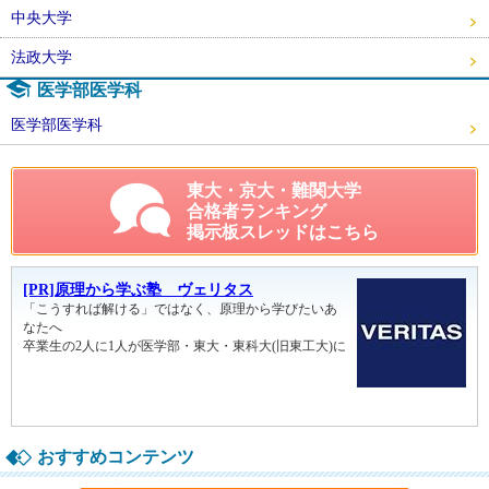
中央大学
法政大学
医学部医学科
医学部医学科
東大・京大・難関大学
合格者ランキング
掲示板スレッドはこちら
おすすめコンテンツ