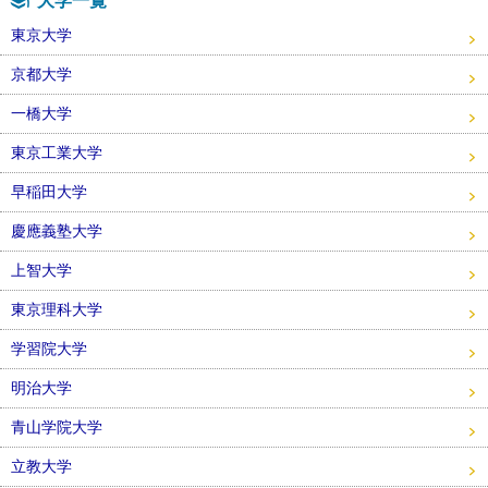
大学一覧
東京大学
京都大学
一橋大学
東京工業大学
早稲田大学
慶應義塾大学
上智大学
東京理科大学
学習院大学
明治大学
青山学院大学
立教大学