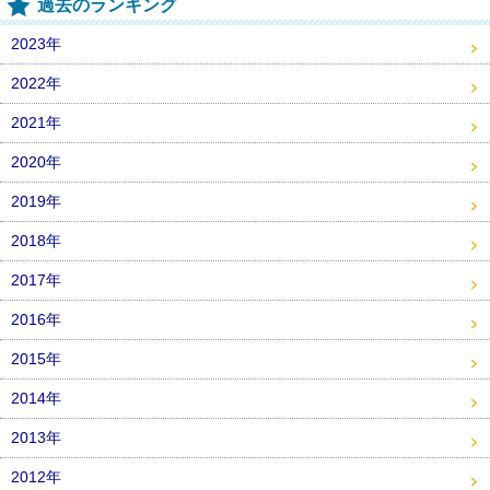
過去のランキング
2023年
2022年
2021年
2020年
2019年
2018年
2017年
2016年
2015年
2014年
2013年
2012年