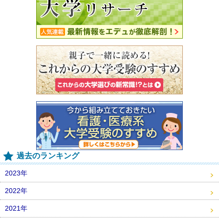
過去のランキング
2023年
2022年
2021年