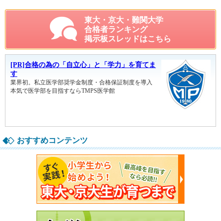
東大・京大・難関大学
合格者ランキング
掲示板スレッドはこちら
おすすめコンテンツ