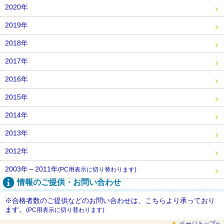
2020年
2019年
2018年
2017年
2016年
2015年
2014年
2013年
2012年
2003年～2011年
(PC用表示に切り替わります)
情報のご提供・お問い合わせ
※合格者数のご提供などのお問い合わせは、こちらより承っており
ます。
(PC用表示に切り替わります)
ページトップへ