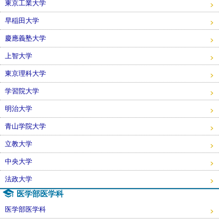
東京工業大学
早稲田大学
慶應義塾大学
上智大学
東京理科大学
学習院大学
明治大学
青山学院大学
立教大学
中央大学
法政大学
医学部医学科
医学部医学科