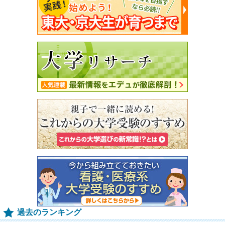
過去のランキング