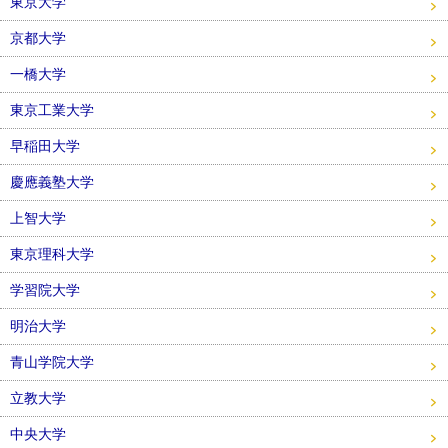
東京大学
京都大学
一橋大学
東京工業大学
早稲田大学
慶應義塾大学
上智大学
東京理科大学
学習院大学
明治大学
青山学院大学
立教大学
中央大学