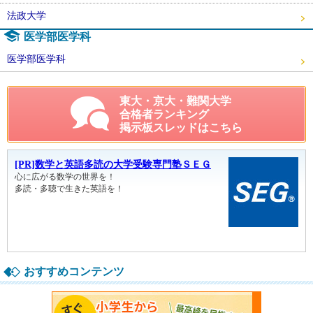
法政大学
医学部医学科
医学部医学科
東大・京大・難関大学
合格者ランキング
掲示板スレッドはこちら
おすすめコンテンツ