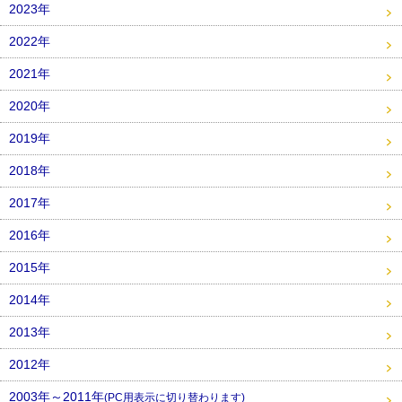
2023年
2022年
2021年
2020年
2019年
2018年
2017年
2016年
2015年
2014年
2013年
2012年
2003年～2011年
(PC用表示に切り替わります)