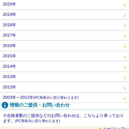
2020年
2019年
2018年
2017年
2016年
2015年
2014年
2013年
2012年
2003年～2011年
(PC用表示に切り替わります)
情報のご提供・お問い合わせ
※合格者数のご提供などのお問い合わせは、こちらより承っており
ます。
(PC用表示に切り替わります)
ページトップへ