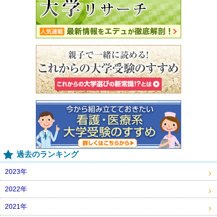
過去のランキング
2023年
2022年
2021年