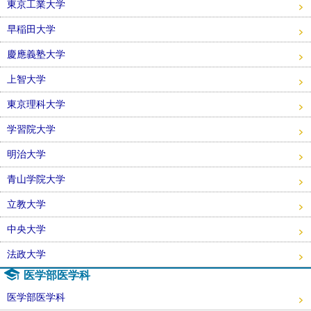
東京工業大学
早稲田大学
慶應義塾大学
上智大学
東京理科大学
学習院大学
明治大学
青山学院大学
立教大学
中央大学
法政大学
医学部医学科
医学部医学科