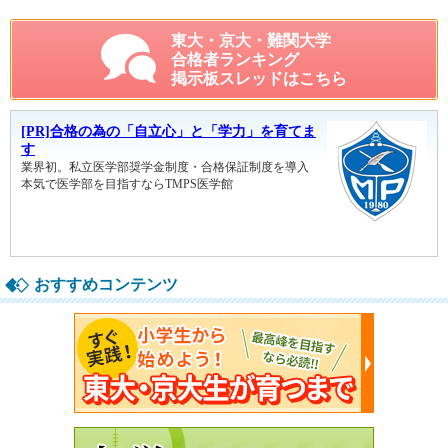
東大・京大・難関大学
合格者ランキング
掲示板スレッドはこちら
おすすめコンテンツ