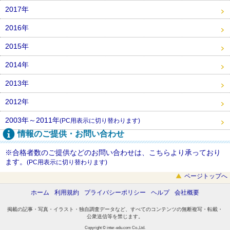
2017年
2016年
2015年
2014年
2013年
2012年
2003年～2011年
(PC用表示に切り替わります)
情報のご提供・お問い合わせ
※合格者数のご提供などのお問い合わせは、こちらより承っており
ます。
(PC用表示に切り替わります)
ページトップへ
ホーム
利用規約
プライバシーポリシー
ヘルプ
会社概要
掲載の記事・写真・イラスト・独自調査データなど、すべてのコンテンツの無断複写・転載・
公衆送信等を禁じます。
Copyright © inter-edu.com Co.,Ltd.