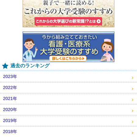
過去のランキング
2023年
2022年
2021年
2020年
2019年
2018年