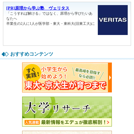
おすすめコンテンツ