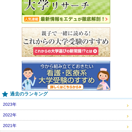
過去のランキング
2023年
2022年
2021年