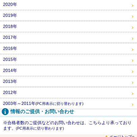
2020年
2019年
2018年
2017年
2016年
2015年
2014年
2013年
2012年
2003年～2011年
(PC用表示に切り替わります)
情報のご提供・お問い合わせ
※合格者数のご提供などのお問い合わせは、こちらより承っており
ます。
(PC用表示に切り替わります)
ページトップへ