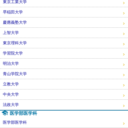
東京工業大学
早稲田大学
慶應義塾大学
上智大学
東京理科大学
学習院大学
明治大学
青山学院大学
立教大学
中央大学
法政大学
医学部医学科
医学部医学科