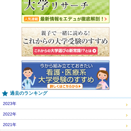
過去のランキング
2023年
2022年
2021年