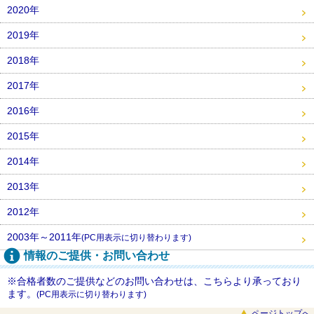
2020年
2019年
2018年
2017年
2016年
2015年
2014年
2013年
2012年
2003年～2011年
(PC用表示に切り替わります)
情報のご提供・お問い合わせ
※合格者数のご提供などのお問い合わせは、こちらより承っており
ます。
(PC用表示に切り替わります)
ページトップへ