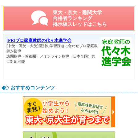
東大・京大・難関大学
合格者ランキング
掲示板スレッドはこちら
おすすめコンテンツ