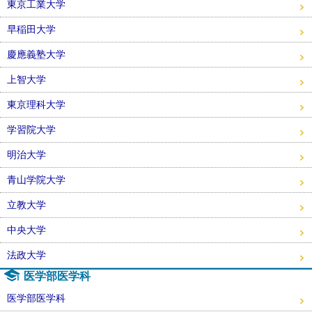
東京工業大学
早稲田大学
慶應義塾大学
上智大学
東京理科大学
学習院大学
明治大学
青山学院大学
立教大学
中央大学
法政大学
医学部医学科
医学部医学科