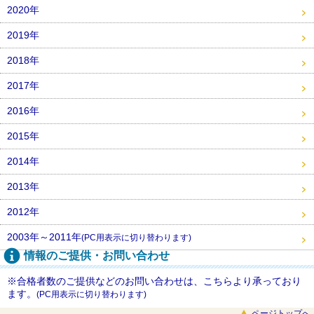
2020年
2019年
2018年
2017年
2016年
2015年
2014年
2013年
2012年
2003年～2011年
(PC用表示に切り替わります)
情報のご提供・お問い合わせ
※合格者数のご提供などのお問い合わせは、こちらより承っており
ます。
(PC用表示に切り替わります)
ページトップへ