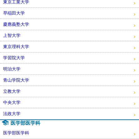
東京工業大学
早稲田大学
慶應義塾大学
上智大学
東京理科大学
学習院大学
明治大学
青山学院大学
立教大学
中央大学
法政大学
医学部医学科
医学部医学科