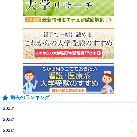
過去のランキング
2023年
2022年
2021年