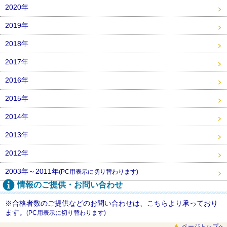
2020年
2019年
2018年
2017年
2016年
2015年
2014年
2013年
2012年
2003年～2011年
(PC用表示に切り替わります)
情報のご提供・お問い合わせ
※合格者数のご提供などのお問い合わせは、こちらより承っており
ます。
(PC用表示に切り替わります)
ページトップへ