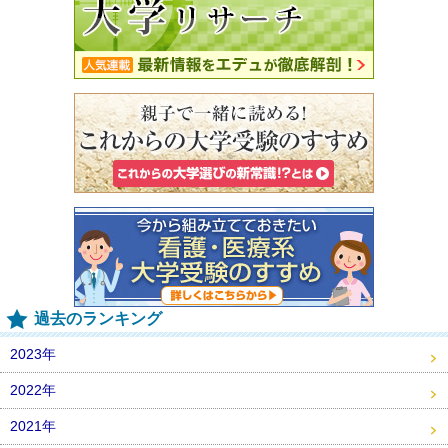
過去のランキング
2023年
2022年
2021年