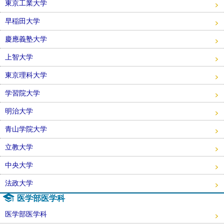
東京工業大学
早稲田大学
慶應義塾大学
上智大学
東京理科大学
学習院大学
明治大学
青山学院大学
立教大学
中央大学
法政大学
医学部医学科
医学部医学科