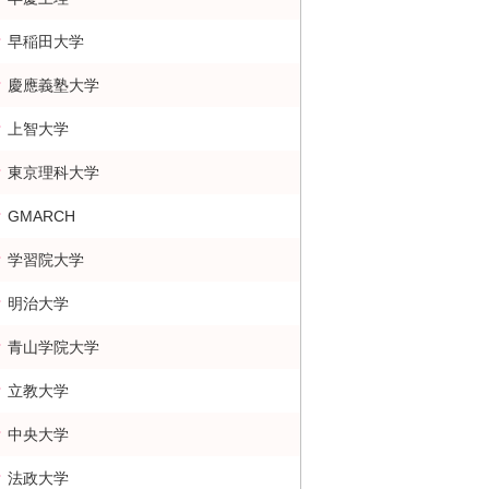
早稲田大学
慶應義塾大学
上智大学
東京理科大学
GMARCH
学習院大学
明治大学
青山学院大学
立教大学
中央大学
法政大学