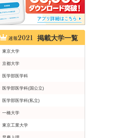
掲載大学一覧
東京大学
京都大学
医学部医学科
医学部医学科(国公立)
医学部医学科(私立)
一橋大学
東京工業大学
早慶上理