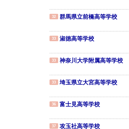
群馬県立前橋高等学校
32
淑徳高等学校
33
神奈川大学附属高等学校
33
埼玉県立大宮高等学校
33
富士見高等学校
36
攻玉社高等学校
37