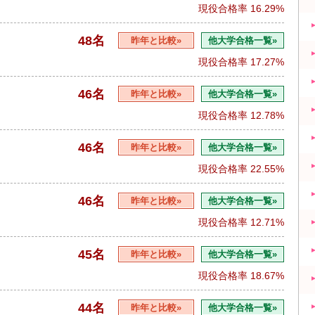
現役合格率
16.29%
48名
昨年と比較»
他大学合格一覧»
現役合格率
17.27%
46名
昨年と比較»
他大学合格一覧»
現役合格率
12.78%
46名
昨年と比較»
他大学合格一覧»
現役合格率
22.55%
46名
昨年と比較»
他大学合格一覧»
現役合格率
12.71%
45名
昨年と比較»
他大学合格一覧»
現役合格率
18.67%
44名
昨年と比較»
他大学合格一覧»