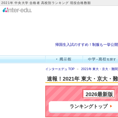
2021年 中央大学 合格者 高校別ランキング 現役合格数順
帰国生入試のすすめ！制服も一挙公開
インターエデュ TOP
2021年 東大・京大・
速報！2021年 東大・京大
2026最新版
ランキングトップ