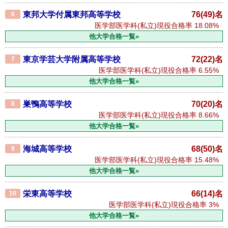
東邦大学付属東邦高等学校
76(49)名
6
医学部医学科(私立)現役合格率
18.08%
他大学合格一覧»
東京学芸大学附属高等学校
72(22)名
7
医学部医学科(私立)現役合格率
6.55%
他大学合格一覧»
巣鴨高等学校
70(20)名
8
医学部医学科(私立)現役合格率
8.66%
他大学合格一覧»
海城高等学校
68(50)名
9
医学部医学科(私立)現役合格率
15.48%
他大学合格一覧»
栄東高等学校
66(14)名
10
医学部医学科(私立)現役合格率
3%
他大学合格一覧»