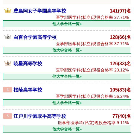
豊島岡女子学園高等学校
141(97)名
医学部医学科(私立)現役合格率
27.71%
他大学合格一覧»
白百合学園高等学校
128(66)名
医学部医学科(私立)現役合格率
37.71%
他大学合格一覧»
暁星高等学校
126(33)名
医学部医学科(私立)現役合格率
20.12%
他大学合格一覧»
桜蔭高等学校
105(83)名
4
医学部医学科(私立)現役合格率
36.24%
他大学合格一覧»
江戸川学園取手高等学校
77(40)名
5
医学部医学科(私立)現役合格率
9.11%
他大学合格一覧»