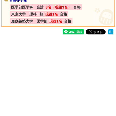
N高等学校
医学部医学科 合計
8名（現役3名）
合格
東京大学 理科III類
現役1名
合格
慶應義塾大学 医学部
現役1名
合格