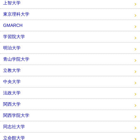
上智大学
東京理科大学
GMARCH
学習院大学
明治大学
青山学院大学
立教大学
中央大学
法政大学
関西大学
関西学院大学
同志社大学
立命館大学