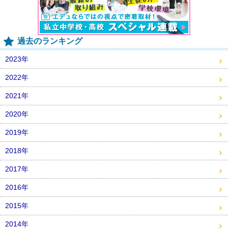
過去のランキング
2023年
2022年
2021年
2020年
2019年
2018年
2017年
2016年
2015年
2014年