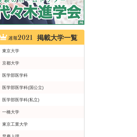
掲載大学一覧
東京大学
京都大学
医学部医学科
医学部医学科(国公立)
医学部医学科(私立)
一橋大学
東京工業大学
早慶上理