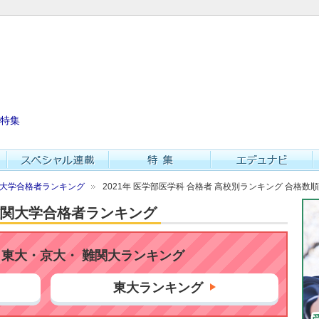
特集
難関大学合格者ランキング
2021年 医学部医学科 合格者 高校別ランキング 合格数順
・難関大学合格者ランキング
東大・京大・ 難関大ランキング
東大ランキング