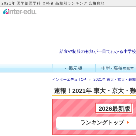
2021年 医学部医学科 合格者 高校別ランキング 合格数順
給食や制服の有無が一目でわかる小学校
インターエデュ TOP
2021年 東大・京大・
速報！2021年 東大・京大
2026最新版
ランキングトップ