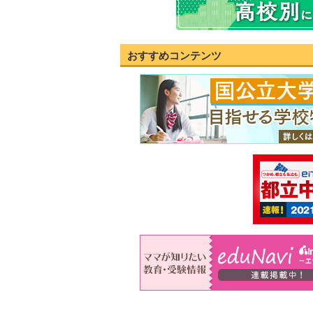
おすすめコンテンツ