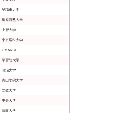
早稲田大学
慶應義塾大学
上智大学
東京理科大学
GMARCH
学習院大学
明治大学
青山学院大学
立教大学
中央大学
法政大学