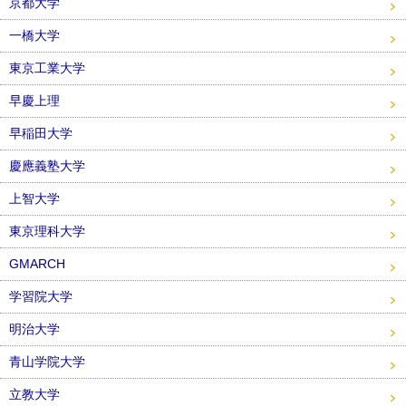
京都大学
一橋大学
東京工業大学
早慶上理
早稲田大学
慶應義塾大学
上智大学
東京理科大学
GMARCH
学習院大学
明治大学
青山学院大学
立教大学