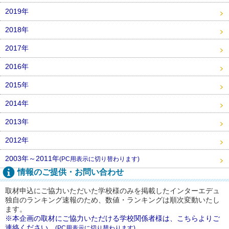
2019年
2018年
2017年
2016年
2015年
2014年
2013年
2012年
2003年～2011年
(PC用表示に切り替わります)
情報のご提供・お問い合わせ
取材申込にご協力いただいた学校様のみを掲載したインターエデュ
独自のランキング速報のため、数値・ランキングは順次変動いたし
ます。
※本企画の取材にご協力いただける学校関係者様は、こちらよりご
連絡ください。
(PC用表示に切り替わります)