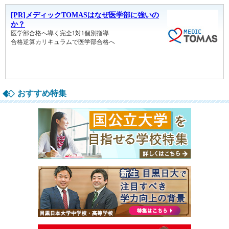
おすすめ特集