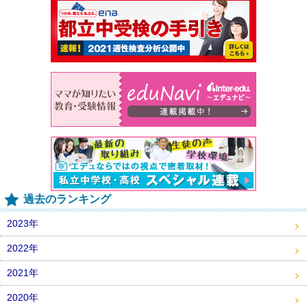
過去のランキング
2023年
2022年
2021年
2020年