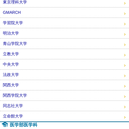
東京理科大学
GMARCH
学習院大学
明治大学
青山学院大学
立教大学
中央大学
法政大学
関西大学
関西学院大学
同志社大学
立命館大学
医学部医学科