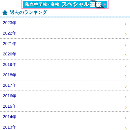
過去のランキング
2023年
2022年
2021年
2020年
2019年
2018年
2017年
2016年
2015年
2014年
2013年