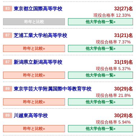
東京都立国際高等学校
32(27)名
83
現役合格率
12.33%
昨年と比較
他大学合格一覧»
芝浦工業大学柏高等学校
31(21)名
87
現役合格率
7.37%
昨年と比較»
他大学合格一覧»
新潟県立新潟高等学校
31(19)名
87
現役合格率
5.37%
昨年と比較»
他大学合格一覧»
東京学芸大学附属国際中等教育学校
30(29)名
89
現役合格率
21.8%
昨年と比較»
他大学合格一覧»
川越東高等学校
30(28)名
89
現役合格率
5.94%
昨年と比較»
他大学合格一覧»