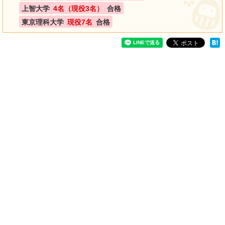
上智大学
4名（現役3名）
合格
東京理科大学
現役7名
合格