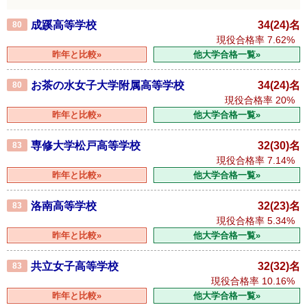
成蹊高等学校
34(24)名
80
現役合格率
7.62%
昨年と比較»
他大学合格一覧»
お茶の水女子大学附属高等学校
34(24)名
80
現役合格率
20%
昨年と比較»
他大学合格一覧»
専修大学松戸高等学校
32(30)名
83
現役合格率
7.14%
昨年と比較»
他大学合格一覧»
洛南高等学校
32(23)名
83
現役合格率
5.34%
昨年と比較»
他大学合格一覧»
共立女子高等学校
32(32)名
83
現役合格率
10.16%
昨年と比較»
他大学合格一覧»