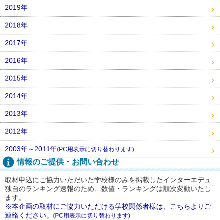
2019年
2018年
2017年
2016年
2015年
2014年
2013年
2012年
2003年～2011年
(PC用表示に切り替わります)
情報のご提供・お問い合わせ
取材申込にご協力いただいた学校様のみを掲載したインターエデュ
独自のランキング速報のため、数値・ランキングは順次変動いたし
ます。
※本企画の取材にご協力いただける学校関係者様は、こちらよりご
連絡ください。
(PC用表示に切り替わります)