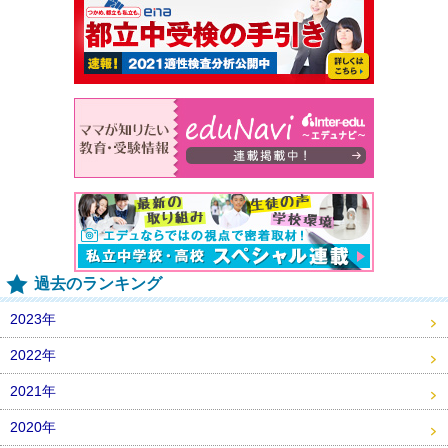
過去のランキング
2023年
2022年
2021年
2020年