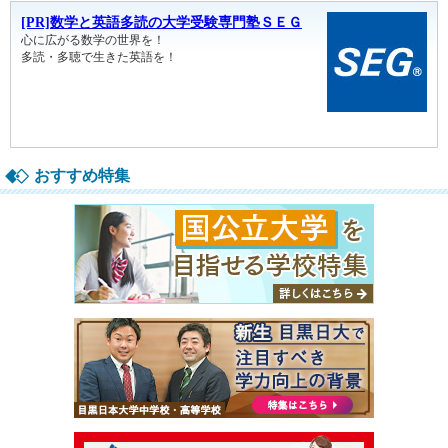
おすすめ特集