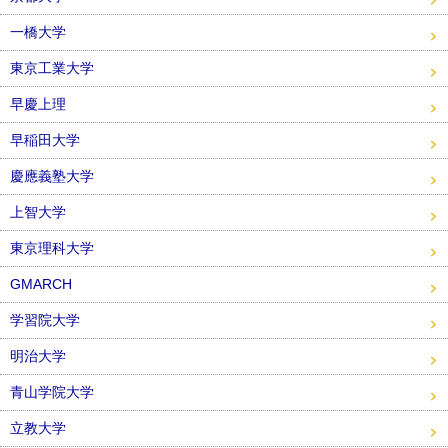
一橋大学
東京工業大学
早慶上理
早稲田大学
慶應義塾大学
上智大学
東京理科大学
GMARCH
学習院大学
明治大学
青山学院大学
立教大学