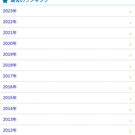
過去のランキング
2023年
2022年
2021年
2020年
2019年
2018年
2017年
2016年
2015年
2014年
2013年
2012年