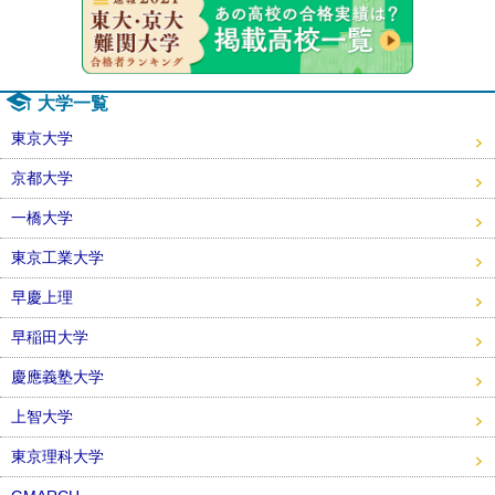
大学一覧
東京大学
京都大学
一橋大学
東京工業大学
早慶上理
早稲田大学
慶應義塾大学
上智大学
東京理科大学