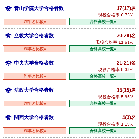
青山学院大学合格者数
17(17)名
現役合格率
6.75%
昨年と比較»
合格高校一覧»
立教大学合格者数
30(29)名
現役合格率
11.51%
昨年と比較»
合格高校一覧»
中央大学合格者数
21(21)名
現役合格率
8.33%
昨年と比較»
合格高校一覧»
法政大学合格者数
15(15)名
現役合格率
5.95%
昨年と比較»
合格高校一覧»
関西大学合格者数
4(3)名
現役合格率
1.19%
昨年と比較»
合格高校一覧»