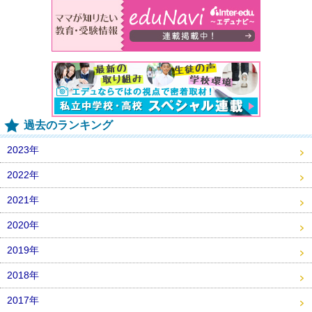
過去のランキング
2023年
2022年
2021年
2020年
2019年
2018年
2017年