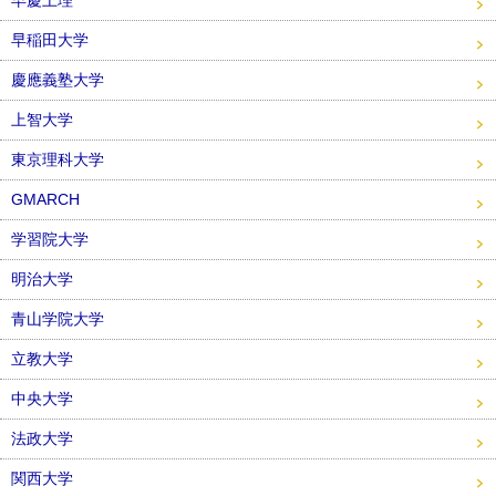
早慶上理
早稲田大学
慶應義塾大学
上智大学
東京理科大学
GMARCH
学習院大学
明治大学
青山学院大学
立教大学
中央大学
法政大学
関西大学