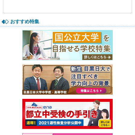
おすすめ特集