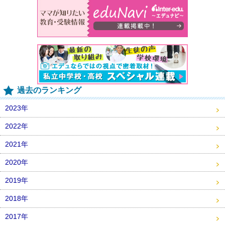
過去のランキング
2023年
2022年
2021年
2020年
2019年
2018年
2017年