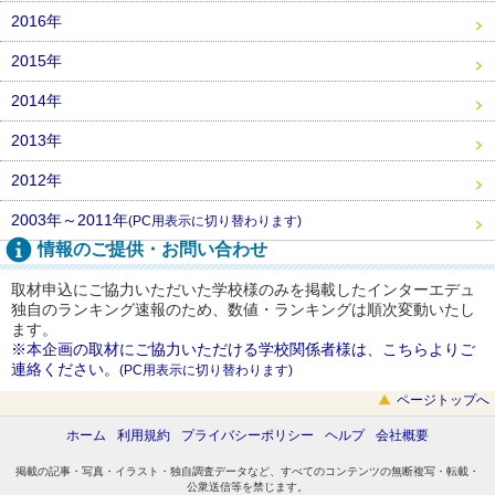
2016年
2015年
2014年
2013年
2012年
2003年～2011年
(PC用表示に切り替わります)
情報のご提供・お問い合わせ
取材申込にご協力いただいた学校様のみを掲載したインターエデュ
独自のランキング速報のため、数値・ランキングは順次変動いたし
ます。
※本企画の取材にご協力いただける学校関係者様は、こちらよりご
連絡ください。
(PC用表示に切り替わります)
ページトップへ
ホーム
利用規約
プライバシーポリシー
ヘルプ
会社概要
掲載の記事・写真・イラスト・独自調査データなど、すべてのコンテンツの無断複写・転載・
公衆送信等を禁じます。