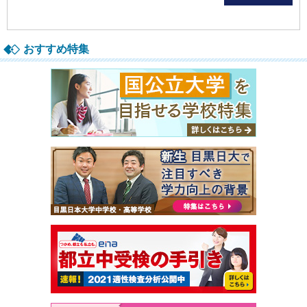
おすすめ特集