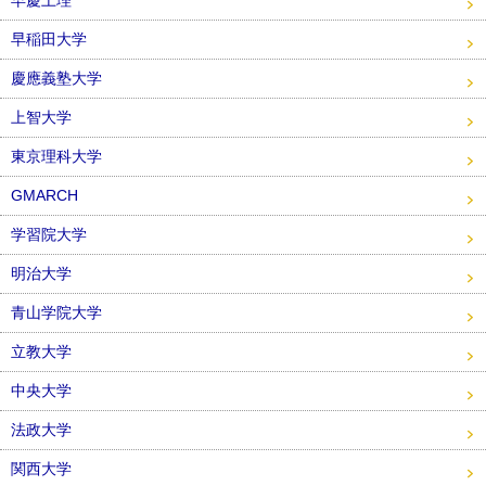
早慶上理
早稲田大学
慶應義塾大学
上智大学
東京理科大学
GMARCH
学習院大学
明治大学
青山学院大学
立教大学
中央大学
法政大学
関西大学