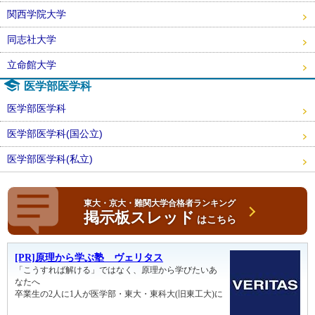
関西学院大学
同志社大学
立命館大学
医学部医学科
医学部医学科
医学部医学科(国公立)
医学部医学科(私立)
東大・京大・難関大学合格者ランキング
掲示板スレッド
はこちら