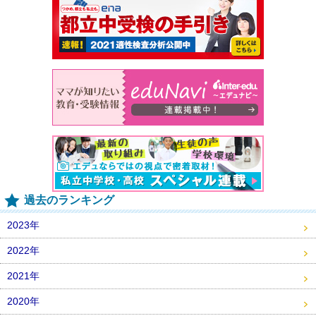
過去のランキング
2023年
2022年
2021年
2020年