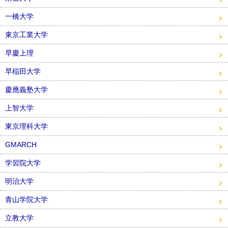
一橋大学
東京工業大学
早慶上理
早稲田大学
慶應義塾大学
上智大学
東京理科大学
GMARCH
学習院大学
明治大学
青山学院大学
立教大学