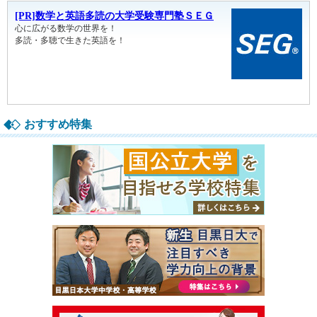
おすすめ特集