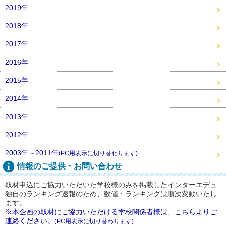
2019年
2018年
2017年
2016年
2015年
2014年
2013年
2012年
2003年～2011年
(PC用表示に切り替わります)
情報のご提供・お問い合わせ
取材申込にご協力いただいた学校様のみを掲載したインターエデュ
独自のランキング速報のため、数値・ランキングは順次変動いたし
ます。
※本企画の取材にご協力いただける学校関係者様は、こちらよりご
連絡ください。
(PC用表示に切り替わります)