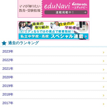
過去のランキング
2023年
2022年
2021年
2020年
2019年
2018年
2017年