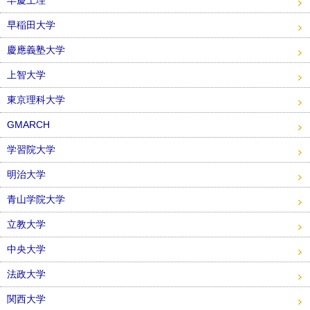
早慶上理
早稲田大学
慶應義塾大学
上智大学
東京理科大学
GMARCH
学習院大学
明治大学
青山学院大学
立教大学
中央大学
法政大学
関西大学