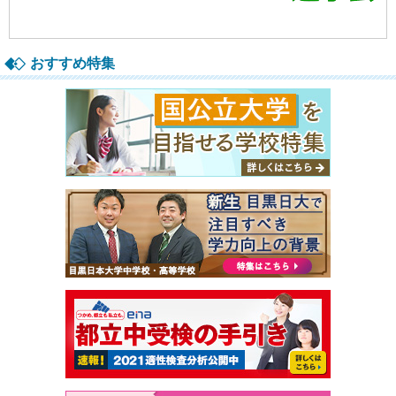
おすすめ特集