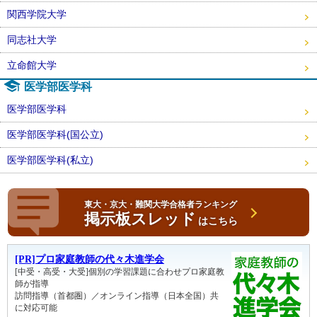
関西学院大学
同志社大学
立命館大学
医学部医学科
医学部医学科
医学部医学科(国公立)
医学部医学科(私立)
東大・京大・難関大学合格者ランキング
掲示板スレッド
はこちら