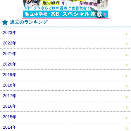
過去のランキング
2023年
2022年
2021年
2020年
2019年
2018年
2017年
2016年
2015年
2014年