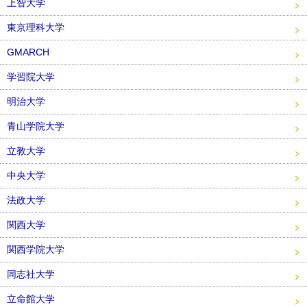
上智大学
東京理科大学
GMARCH
学習院大学
明治大学
青山学院大学
立教大学
中央大学
法政大学
関西大学
関西学院大学
同志社大学
立命館大学