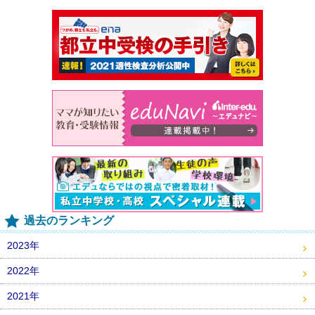
過去のランキング
2023年
2022年
2021年