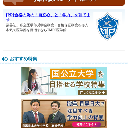
おすすめ特集