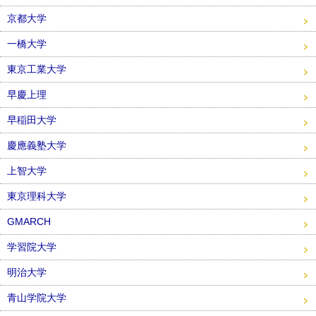
京都大学
一橋大学
東京工業大学
早慶上理
早稲田大学
慶應義塾大学
上智大学
東京理科大学
GMARCH
学習院大学
明治大学
青山学院大学