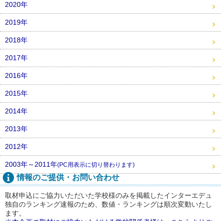
2020年
2019年
2018年
2017年
2016年
2015年
2014年
2013年
2012年
2003年～2011年
(PC用表示に切り替わります)
情報のご提供・お問い合わせ
取材申込にご協力いただいた学校様のみを掲載したインターエデュ
独自のランキング速報のため、数値・ランキングは順次変動いたし
ます。