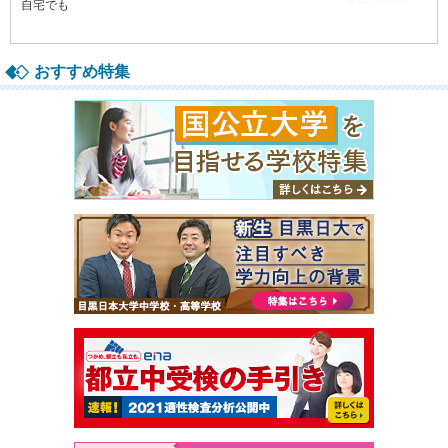
おすすめ特集