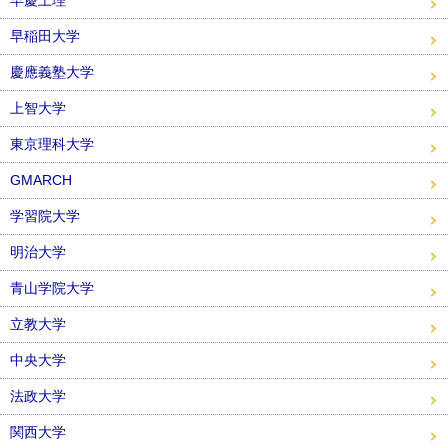
早慶上理
早稲田大学
慶應義塾大学
上智大学
東京理科大学
GMARCH
学習院大学
明治大学
青山学院大学
立教大学
中央大学
法政大学
関西大学