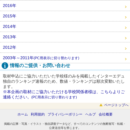
2016年
2015年
2014年
2013年
2012年
2003年～2011年
(PC用表示に切り替わります)
情報のご提供・お問い合わせ
取材申込にご協力いただいた学校様のみを掲載したインターエデュ
独自のランキング速報のため、数値・ランキングは順次変動いたし
ます。
※本企画の取材にご協力いただける学校関係者様は、こちらよりご
連絡ください。
(PC用表示に切り替わります)
ページトップへ
ホーム
利用規約
プライバシーポリシー
ヘルプ
会社概要
掲載の記事・写真・イラスト・独自調査データなど、すべてのコンテンツの無断複写・転載・
公衆送信等を禁じます。