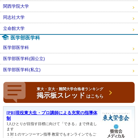
関西学院大学
同志社大学
立命館大学
医学部医学科
医学部医学科
医学部医学科(国公立)
医学部医学科(私立)
東大・京大・難関大学合格者ランキング
掲示板スレッド
はこちら