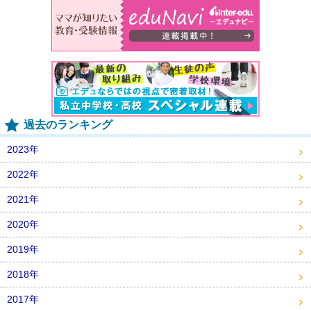
過去のランキング
2023年
2022年
2021年
2020年
2019年
2018年
2017年