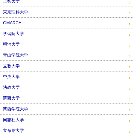
上智大学
東京理科大学
GMARCH
学習院大学
明治大学
青山学院大学
立教大学
中央大学
法政大学
関西大学
関西学院大学
同志社大学
立命館大学