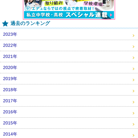
過去のランキング
2023年
2022年
2021年
2020年
2019年
2018年
2017年
2016年
2015年
2014年