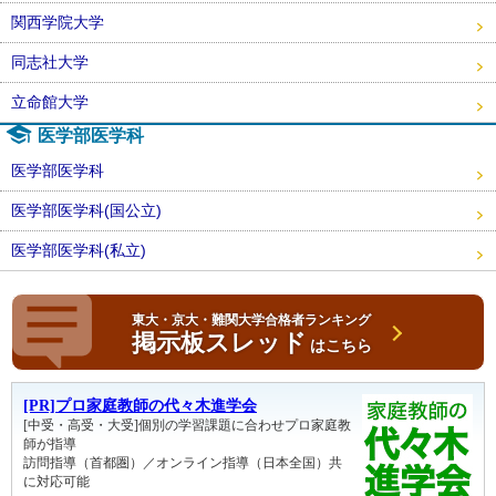
関西学院大学
同志社大学
立命館大学
医学部医学科
医学部医学科
医学部医学科(国公立)
医学部医学科(私立)
東大・京大・難関大学合格者ランキング
掲示板スレッド
はこちら