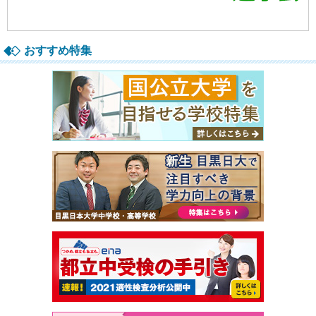
おすすめ特集