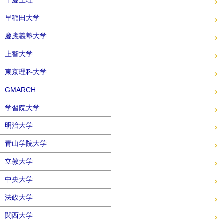
早慶上理
早稲田大学
慶應義塾大学
上智大学
東京理科大学
GMARCH
学習院大学
明治大学
青山学院大学
立教大学
中央大学
法政大学
関西大学