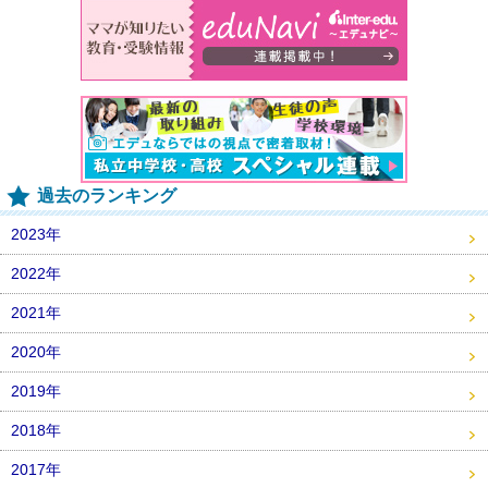
過去のランキング
2023年
2022年
2021年
2020年
2019年
2018年
2017年