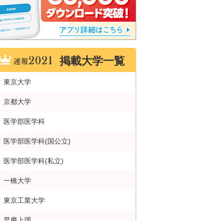
掲載大学一覧
東京大学
京都大学
医学部医学科
医学部医学科(国公立)
医学部医学科(私立)
一橋大学
東京工業大学
早慶上理