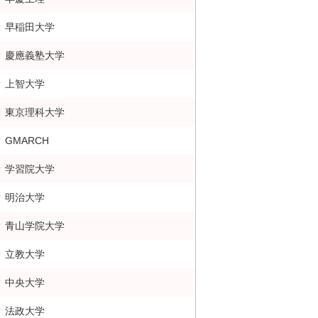
早稲田大学
慶應義塾大学
上智大学
東京理科大学
GMARCH
学習院大学
明治大学
青山学院大学
立教大学
中央大学
法政大学