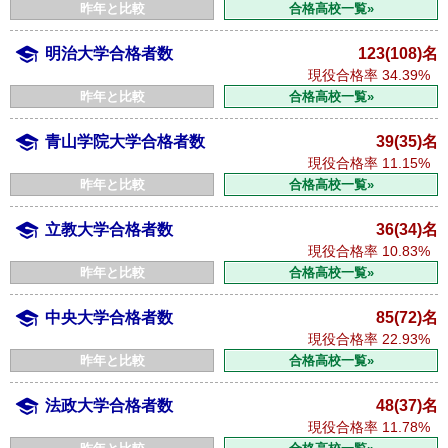
昨年と比較
合格高校一覧»
明治大学合格者数
123(108)名
現役合格率
34.39%
昨年と比較
合格高校一覧»
青山学院大学合格者数
39(35)名
現役合格率
11.15%
昨年と比較
合格高校一覧»
立教大学合格者数
36(34)名
現役合格率
10.83%
昨年と比較
合格高校一覧»
中央大学合格者数
85(72)名
現役合格率
22.93%
昨年と比較
合格高校一覧»
法政大学合格者数
48(37)名
現役合格率
11.78%