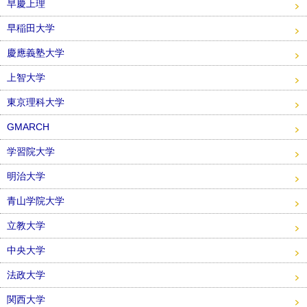
早慶上理
早稲田大学
慶應義塾大学
上智大学
東京理科大学
GMARCH
学習院大学
明治大学
青山学院大学
立教大学
中央大学
法政大学
関西大学