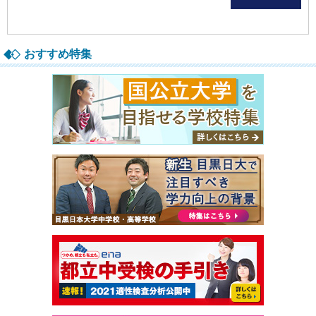
おすすめ特集