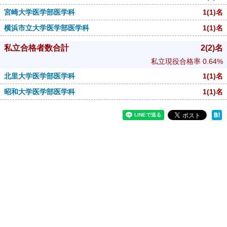
宮崎大学医学部医学科
1
(1)
名
横浜市立大学医学部医学科
1
(1)
名
私立合格者数合計
2
(2)
名
私立現役合格率
0.64%
北里大学医学部医学科
1
(1)
名
昭和大学医学部医学科
1
(1)
名