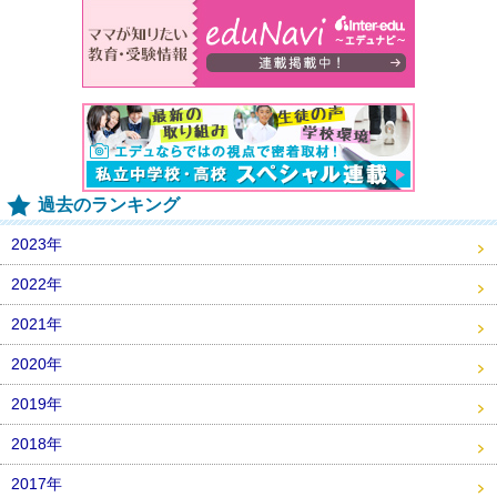
過去のランキング
2023年
2022年
2021年
2020年
2019年
2018年
2017年