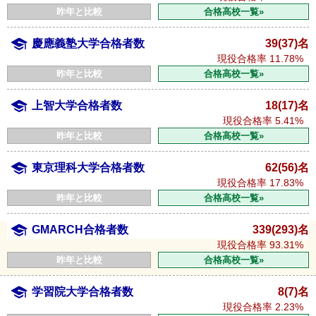
昨年と比較
合格高校一覧»
慶應義塾大学合格者数
39(37)名
現役合格率
11.78%
昨年と比較
合格高校一覧»
上智大学合格者数
18(17)名
現役合格率
5.41%
昨年と比較
合格高校一覧»
東京理科大学合格者数
62(56)名
現役合格率
17.83%
昨年と比較
合格高校一覧»
GMARCH合格者数
339(293)名
現役合格率
93.31%
昨年と比較
合格高校一覧»
学習院大学合格者数
8(7)名
現役合格率
2.23%