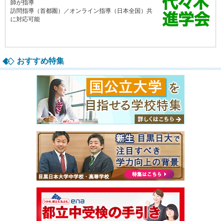
おすすめ特集