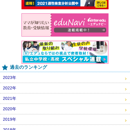
過去のランキング
2023年
2022年
2021年
2020年
2019年
2018年