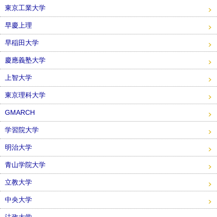
東京工業大学
早慶上理
早稲田大学
慶應義塾大学
上智大学
東京理科大学
GMARCH
学習院大学
明治大学
青山学院大学
立教大学
中央大学