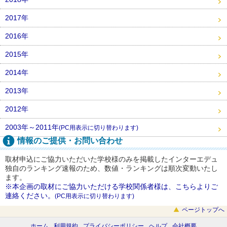
2017年
2016年
2015年
2014年
2013年
2012年
2003年～2011年
(PC用表示に切り替わります)
情報のご提供・お問い合わせ
取材申込にご協力いただいた学校様のみを掲載したインターエデュ
独自のランキング速報のため、数値・ランキングは順次変動いたし
ます。
※本企画の取材にご協力いただける学校関係者様は、こちらよりご
連絡ください。
(PC用表示に切り替わります)
ページトップへ
ホーム
利用規約
プライバシーポリシー
ヘルプ
会社概要