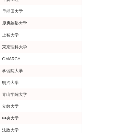
早稲田大学
慶應義塾大学
上智大学
東京理科大学
GMARCH
学習院大学
明治大学
青山学院大学
立教大学
中央大学
法政大学