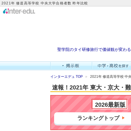
2021年 修道高等学校 中央大学合格者数 昨年比較
聖学院のタイ研修旅行で価値観が変わる
インターエデュ TOP
2021年 修道高等学校 
速報！2021年 東大・京大
2026最新版
ランキングトップ