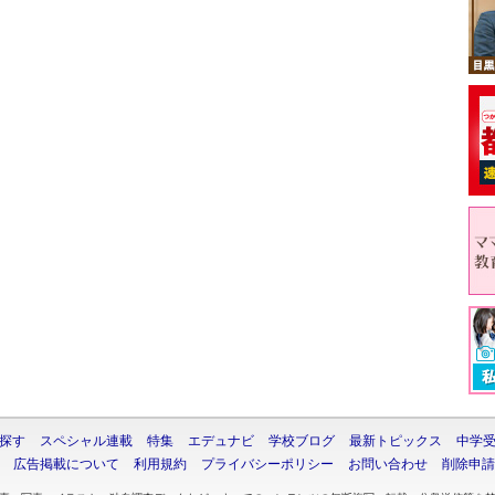
探す
スペシャル連載
特集
エデュナビ
学校ブログ
最新トピックス
中学
広告掲載について
利用規約
プライバシーポリシー
お問い合わせ
削除申請