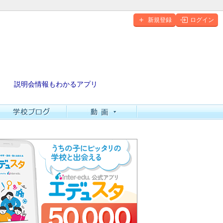
新規登録
ログイン
説明会情報もわかるアプリ