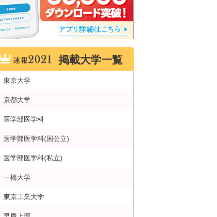
掲載大学一覧
東京大学
京都大学
医学部医学科
医学部医学科(国公立)
医学部医学科(私立)
一橋大学
東京工業大学
早慶上理