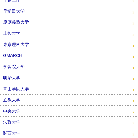
早慶上理
早稲田大学
慶應義塾大学
上智大学
東京理科大学
GMARCH
学習院大学
明治大学
青山学院大学
立教大学
中央大学
法政大学
関西大学