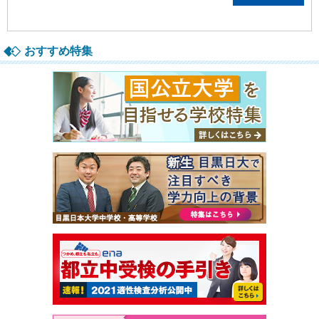
おすすめ特集