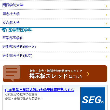
関西学院大学
同志社大学
立命館大学
医学部医学科
医学部医学科
医学部医学科(国公立)
医学部医学科(私立)
東大・京大・難関大学合格者ランキング
掲示板スレッド
はこちら