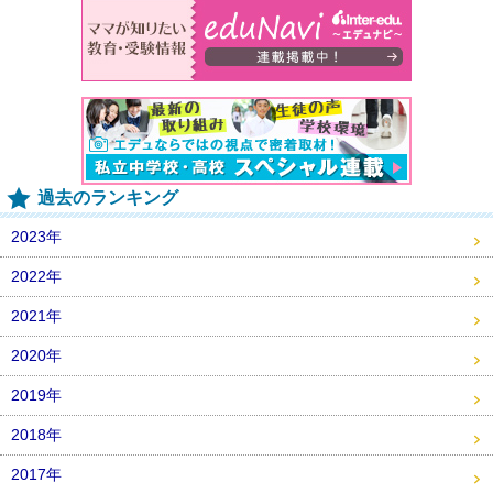
過去のランキング
2023年
2022年
2021年
2020年
2019年
2018年
2017年