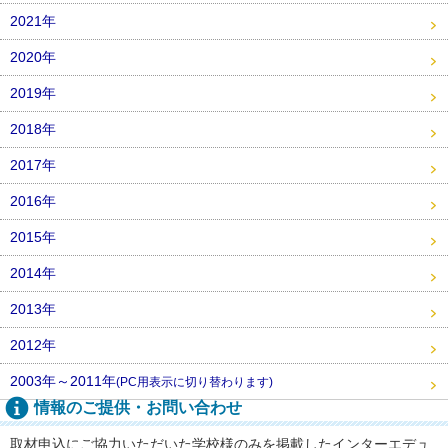
2021年
2020年
2019年
2018年
2017年
2016年
2015年
2014年
2013年
2012年
2003年～2011年
(PC用表示に切り替わります)
情報のご提供・お問い合わせ
取材申込にご協力いただいた学校様のみを掲載したインターエデュ