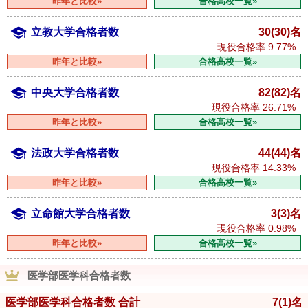
昨年と比較»
合格高校一覧»
立教大学合格者数
30(30)名
現役合格率
9.77%
昨年と比較»
合格高校一覧»
中央大学合格者数
82(82)名
現役合格率
26.71%
昨年と比較»
合格高校一覧»
法政大学合格者数
44(44)名
現役合格率
14.33%
昨年と比較»
合格高校一覧»
立命館大学合格者数
3(3)名
現役合格率
0.98%
昨年と比較»
合格高校一覧»
医学部医学科合格者数
医学部医学科合格者数 合計
7
(1)
名