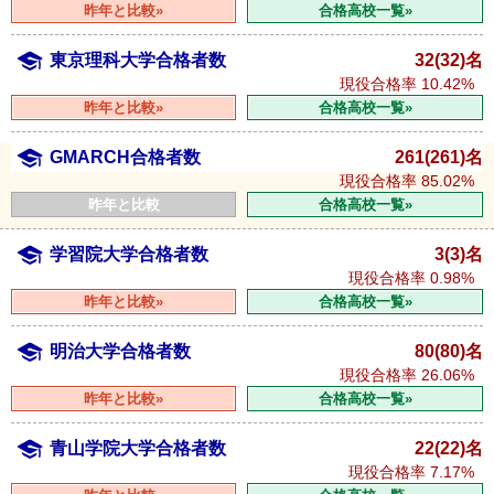
昨年と比較»
合格高校一覧»
東京理科大学合格者数
32(32)名
現役合格率
10.42%
昨年と比較»
合格高校一覧»
GMARCH合格者数
261(261)名
現役合格率
85.02%
昨年と比較
合格高校一覧»
学習院大学合格者数
3(3)名
現役合格率
0.98%
昨年と比較»
合格高校一覧»
明治大学合格者数
80(80)名
現役合格率
26.06%
昨年と比較»
合格高校一覧»
青山学院大学合格者数
22(22)名
現役合格率
7.17%