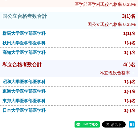
医学部医学科現役合格率
0.33%
国公立合格者数合計
3
(1)
名
国公立現役合格率
0.33%
群馬大学医学部医学科
1
(1)
名
秋田大学医学部医学科
1
(-)
名
高知大学医学部医学科
1
(-)
名
私立合格者数合計
4
(-)
名
私立現役合格率
－
昭和大学医学部医学科
1
(-)
名
東海大学医学部医学科
1
(-)
名
東邦大学医学部医学科
1
(-)
名
日本大学医学部医学科
1
(-)
名