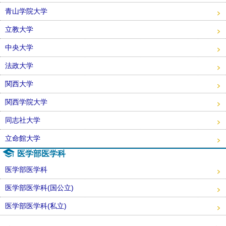
青山学院大学
立教大学
中央大学
法政大学
関西大学
関西学院大学
同志社大学
立命館大学
医学部医学科
医学部医学科
医学部医学科(国公立)
医学部医学科(私立)