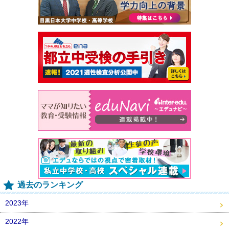
過去のランキング
2023年
2022年