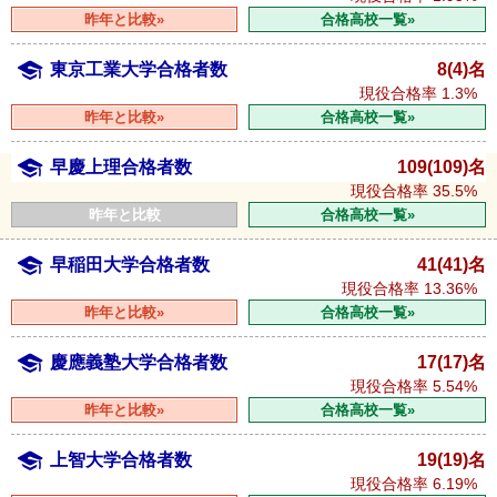
昨年と比較»
合格高校一覧»
東京工業大学合格者数
8(4)名
現役合格率
1.3%
昨年と比較»
合格高校一覧»
早慶上理合格者数
109(109)名
現役合格率
35.5%
昨年と比較
合格高校一覧»
早稲田大学合格者数
41(41)名
現役合格率
13.36%
昨年と比較»
合格高校一覧»
慶應義塾大学合格者数
17(17)名
現役合格率
5.54%
昨年と比較»
合格高校一覧»
上智大学合格者数
19(19)名
現役合格率
6.19%