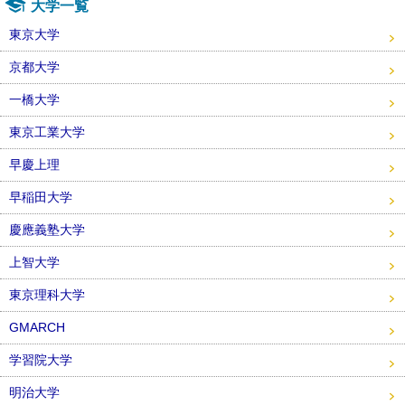
大学一覧
東京大学
京都大学
一橋大学
東京工業大学
早慶上理
早稲田大学
慶應義塾大学
上智大学
東京理科大学
GMARCH
学習院大学
明治大学