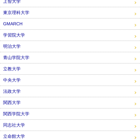
上智大学
東京理科大学
GMARCH
学習院大学
明治大学
青山学院大学
立教大学
中央大学
法政大学
関西大学
関西学院大学
同志社大学
立命館大学