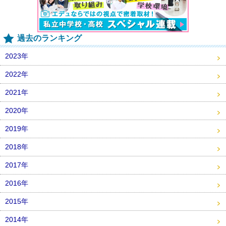
過去のランキング
2023年
2022年
2021年
2020年
2019年
2018年
2017年
2016年
2015年
2014年