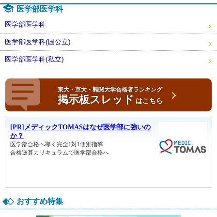
医学部医学科
医学部医学科
医学部医学科(国公立)
医学部医学科(私立)
東大・京大・難関大学合格者ランキング
掲示板スレッド
はこちら
おすすめ特集