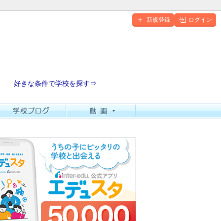
新規登録
ログイン
好きな条件で学校を探す⇒