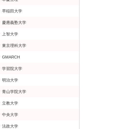
早稲田大学
慶應義塾大学
上智大学
東京理科大学
GMARCH
学習院大学
明治大学
青山学院大学
立教大学
中央大学
法政大学