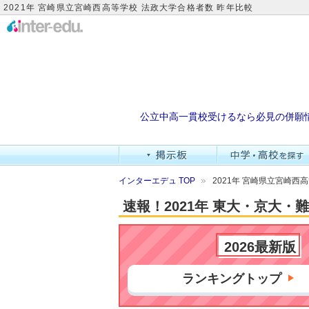
2021年 宮崎県立宮崎西高等学校 法政大学合格者数 昨年比較
公立中高一貫校受けるなら必見の併願
インターエデュ TOP
2021年 宮崎県立宮崎西
速報！2021年 東大・京大
2026最新版
ランキングトップ