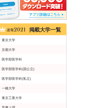
掲載大学一覧
東京大学
京都大学
医学部医学科
医学部医学科(国公立)
医学部医学科(私立)
一橋大学
東京工業大学
早慶上理