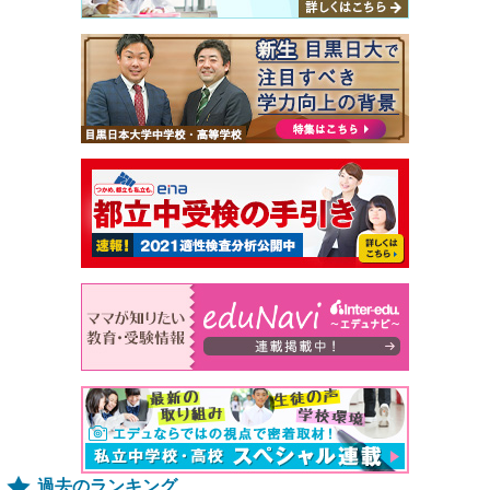
過去のランキング