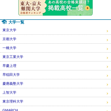
大学一覧
東京大学
京都大学
一橋大学
東京工業大学
早慶上理
早稲田大学
慶應義塾大学
上智大学
東京理科大学
GMARCH