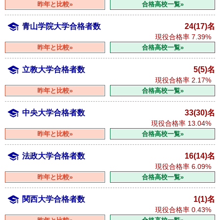
昨年と比較»
合格高校一覧»
青山学院大学合格者数
24(17)名
現役合格率
7.39%
昨年と比較»
合格高校一覧»
立教大学合格者数
5(5)名
現役合格率
2.17%
昨年と比較»
合格高校一覧»
中央大学合格者数
33(30)名
現役合格率
13.04%
昨年と比較»
合格高校一覧»
法政大学合格者数
16(14)名
現役合格率
6.09%
昨年と比較»
合格高校一覧»
関西大学合格者数
1(1)名
現役合格率
0.43%