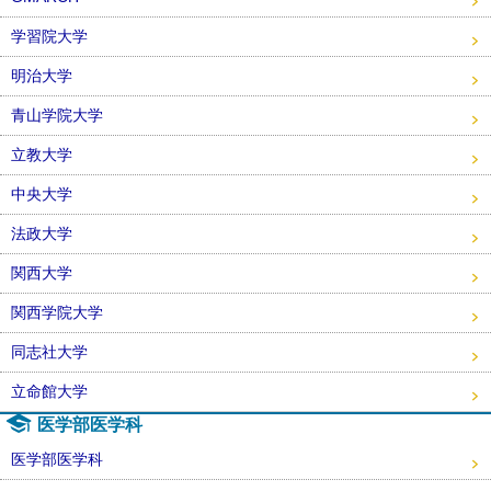
学習院大学
明治大学
青山学院大学
立教大学
中央大学
法政大学
関西大学
関西学院大学
同志社大学
立命館大学
医学部医学科
医学部医学科