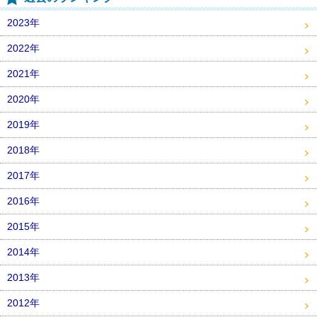
2023年
2022年
2021年
2020年
2019年
2018年
2017年
2016年
2015年
2014年
2013年
2012年