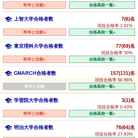
昨年と比較»
合格高校一覧»
上智大学合格者数
7(6)名
現役合格率
2.61%
昨年と比較»
合格高校一覧»
東京理科大学合格者数
77(69)名
現役合格率
30%
昨年と比較»
合格高校一覧»
GMARCH合格者数
157(131)名
現役合格率
56.96%
昨年と比較
合格高校一覧»
学習院大学合格者数
3(1)名
現役合格率
0.43%
昨年と比較»
合格高校一覧»
明治大学合格者数
76(64)名
現役合格率
27.83%