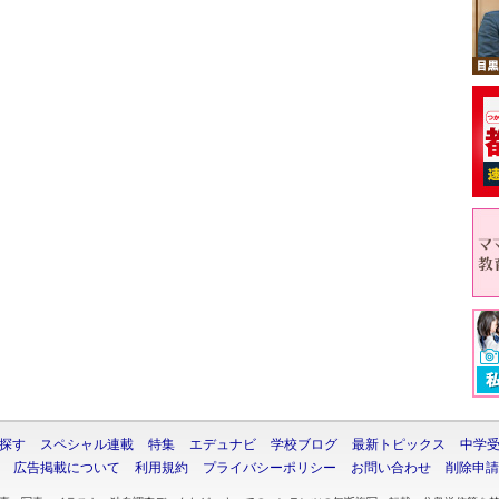
探す
スペシャル連載
特集
エデュナビ
学校ブログ
最新トピックス
中学
広告掲載について
利用規約
プライバシーポリシー
お問い合わせ
削除申請