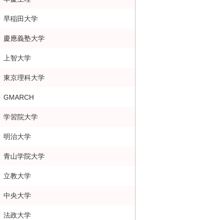
早稲田大学
慶應義塾大学
上智大学
東京理科大学
GMARCH
学習院大学
明治大学
青山学院大学
立教大学
中央大学
法政大学