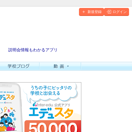
新規登録
ログイン
説明会情報もわかるアプリ