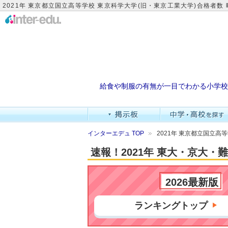
2021年 東京都立国立高等学校 東京科学大学(旧・東京工業大学)合格者数
給食や制服の有無が一目でわかる小学校
インターエデュ TOP
2021年 東京都立国立高
速報！2021年 東大・京大
2026最新版
ランキングトップ