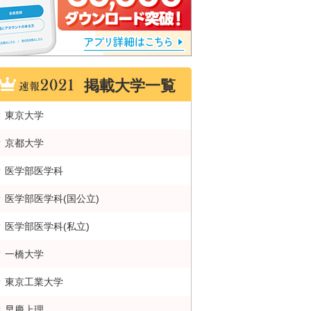
掲載大学一覧
東京大学
京都大学
医学部医学科
医学部医学科(国公立)
医学部医学科(私立)
一橋大学
東京工業大学
早慶上理