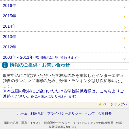
2016年
2015年
2014年
2013年
2012年
2003年～2011年
(PC用表示に切り替わります)
情報のご提供・お問い合わせ
取材申込にご協力いただいた学校様のみを掲載したインターエデュ
独自のランキング速報のため、数値・ランキングは順次変動いたし
ます。
※本企画の取材にご協力いただける学校関係者様は、こちらよりご
連絡ください。
(PC用表示に切り替わります)
ページトップへ
ホーム
利用規約
プライバシーポリシー
ヘルプ
会社概要
掲載の記事・写真・イラスト・独自調査データなど、すべてのコンテンツの無断複写・転載・
公衆送信等を禁じます。