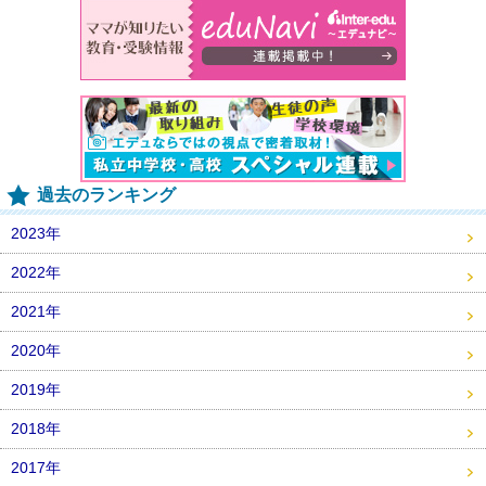
過去のランキング
2023年
2022年
2021年
2020年
2019年
2018年
2017年