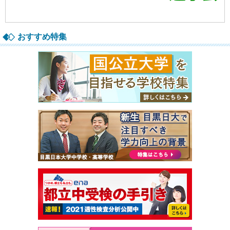
おすすめ特集