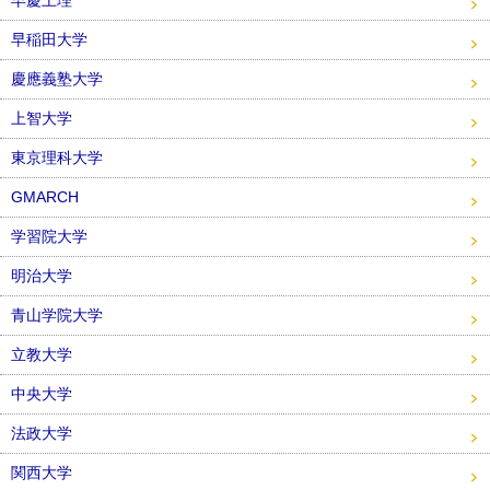
早慶上理
早稲田大学
慶應義塾大学
上智大学
東京理科大学
GMARCH
学習院大学
明治大学
青山学院大学
立教大学
中央大学
法政大学
関西大学