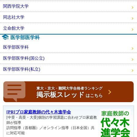
関西学院大学
同志社大学
立命館大学
医学部医学科
医学部医学科
医学部医学科(国公立)
医学部医学科(私立)
東大・京大・難関大学合格者ランキング
掲示板スレッド
はこちら