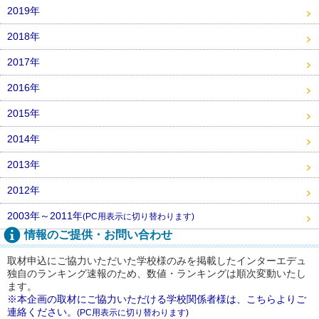
2019年
2018年
2017年
2016年
2015年
2014年
2013年
2012年
2003年～2011年
(PC用表示に切り替わります)
情報のご提供・お問い合わせ
取材申込にご協力いただいた学校様のみを掲載したインターエデュ
独自のランキング速報のため、数値・ランキングは順次変動いたし
ます。
※本企画の取材にご協力いただける学校関係者様は、こちらよりご
連絡ください。
(PC用表示に切り替わります)