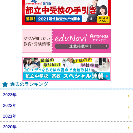
過去のランキング
2023年
2022年
2021年
2020年