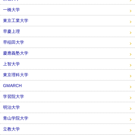
一橋大学
東京工業大学
早慶上理
早稲田大学
慶應義塾大学
上智大学
東京理科大学
GMARCH
学習院大学
明治大学
青山学院大学
立教大学