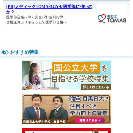
おすすめ特集