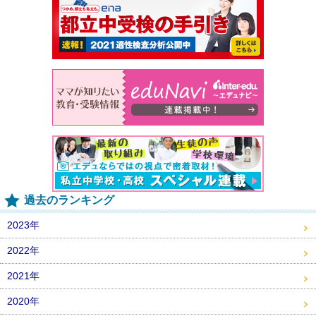
過去のランキング
2023年
2022年
2021年
2020年