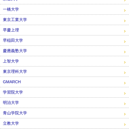
一橋大学
東京工業大学
早慶上理
早稲田大学
慶應義塾大学
上智大学
東京理科大学
GMARCH
学習院大学
明治大学
青山学院大学
立教大学