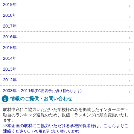
2019年
2018年
2017年
2016年
2015年
2014年
2013年
2012年
2003年～2011年
(PC用表示に切り替わります)
情報のご提供・お問い合わせ
取材申込にご協力いただいた学校様のみを掲載したインターエデュ
独自のランキング速報のため、数値・ランキングは順次変動いたし
ます。
※本企画の取材にご協力いただける学校関係者様は、こちらよりご
連絡ください。
(PC用表示に切り替わります)