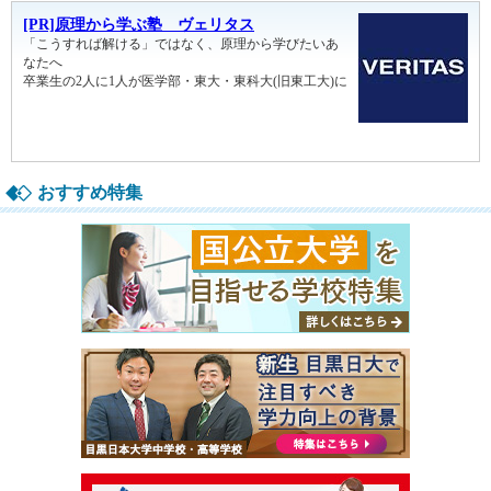
おすすめ特集