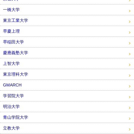
一橋大学
東京工業大学
早慶上理
早稲田大学
慶應義塾大学
上智大学
東京理科大学
GMARCH
学習院大学
明治大学
青山学院大学
立教大学