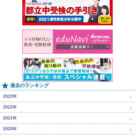
過去のランキング
2023年
2022年
2021年
2020年