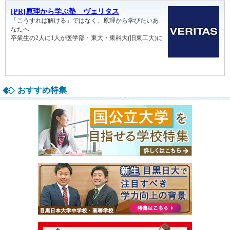
おすすめ特集