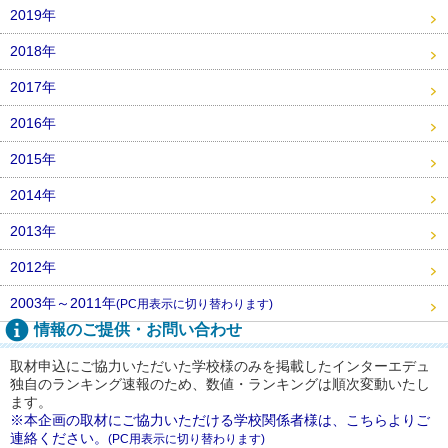
2019年
2018年
2017年
2016年
2015年
2014年
2013年
2012年
2003年～2011年
(PC用表示に切り替わります)
情報のご提供・お問い合わせ
取材申込にご協力いただいた学校様のみを掲載したインターエデュ
独自のランキング速報のため、数値・ランキングは順次変動いたし
ます。
※本企画の取材にご協力いただける学校関係者様は、こちらよりご
連絡ください。
(PC用表示に切り替わります)