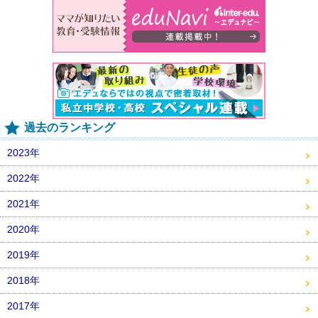
過去のランキング
2023年
2022年
2021年
2020年
2019年
2018年
2017年