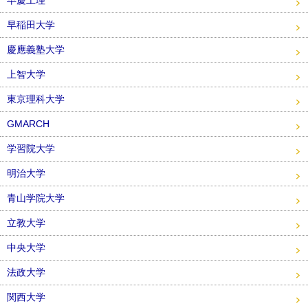
早慶上理
早稲田大学
慶應義塾大学
上智大学
東京理科大学
GMARCH
学習院大学
明治大学
青山学院大学
立教大学
中央大学
法政大学
関西大学