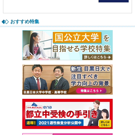
おすすめ特集