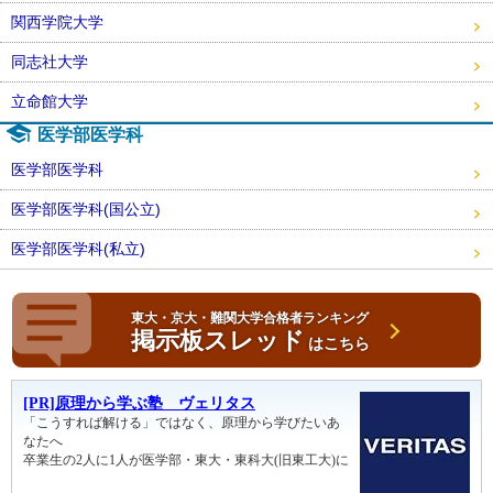
関西学院大学
同志社大学
立命館大学
医学部医学科
医学部医学科
医学部医学科(国公立)
医学部医学科(私立)
東大・京大・難関大学合格者ランキング
掲示板スレッド
はこちら