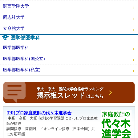
関西学院大学
同志社大学
立命館大学
医学部医学科
医学部医学科
医学部医学科(国公立)
医学部医学科(私立)
東大・京大・難関大学合格者ランキング
掲示板スレッド
はこちら