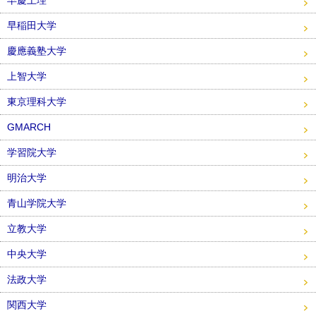
早慶上理
早稲田大学
慶應義塾大学
上智大学
東京理科大学
GMARCH
学習院大学
明治大学
青山学院大学
立教大学
中央大学
法政大学
関西大学