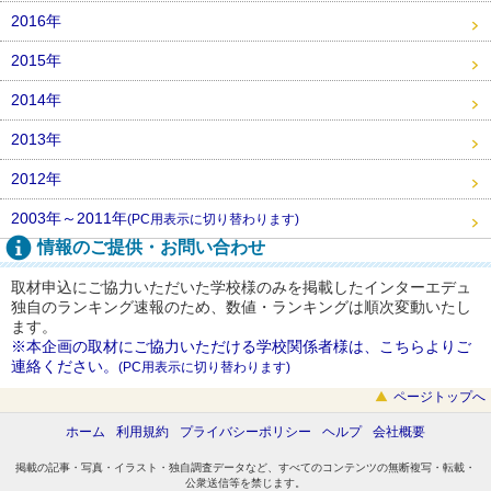
2016年
2015年
2014年
2013年
2012年
2003年～2011年
(PC用表示に切り替わります)
情報のご提供・お問い合わせ
取材申込にご協力いただいた学校様のみを掲載したインターエデュ
独自のランキング速報のため、数値・ランキングは順次変動いたし
ます。
※本企画の取材にご協力いただける学校関係者様は、こちらよりご
連絡ください。
(PC用表示に切り替わります)
ページトップへ
ホーム
利用規約
プライバシーポリシー
ヘルプ
会社概要
掲載の記事・写真・イラスト・独自調査データなど、すべてのコンテンツの無断複写・転載・
公衆送信等を禁じます。