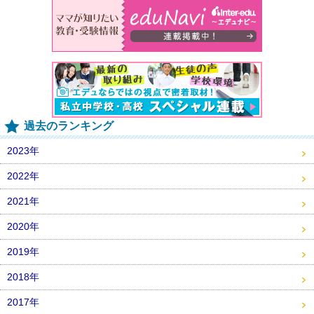
過去のランキング
2023年
2022年
2021年
2020年
2019年
2018年
2017年