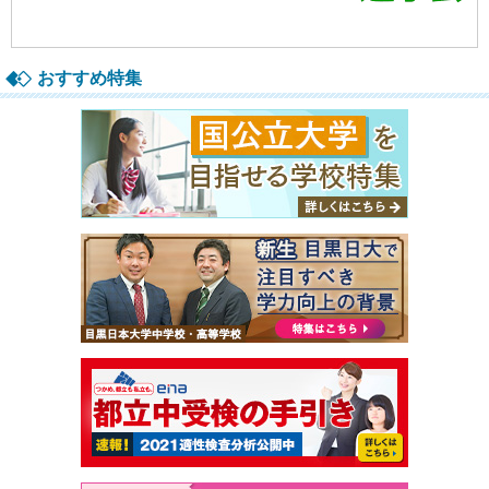
おすすめ特集