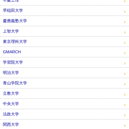
早慶上理
早稲田大学
慶應義塾大学
上智大学
東京理科大学
GMARCH
学習院大学
明治大学
青山学院大学
立教大学
中央大学
法政大学
関西大学