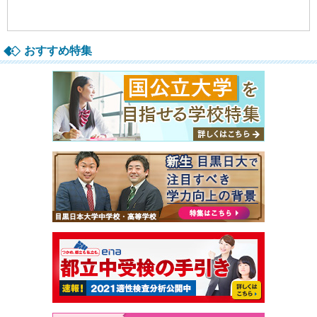
おすすめ特集