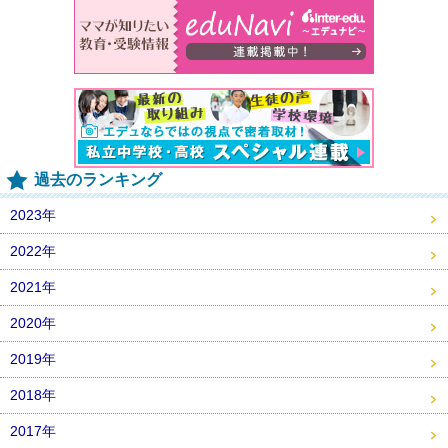
過去のランキング
2023年
2022年
2021年
2020年
2019年
2018年
2017年