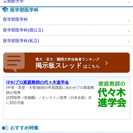
立命館大学
医学部医学科
医学部医学科
医学部医学科(国公立)
医学部医学科(私立)
東大・京大・難関大学合格者ランキング
掲示板スレッド
はこちら
おすすめ特集