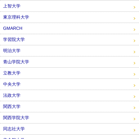
上智大学
東京理科大学
GMARCH
学習院大学
明治大学
青山学院大学
立教大学
中央大学
法政大学
関西大学
関西学院大学
同志社大学