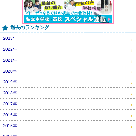
過去のランキング
2023年
2022年
2021年
2020年
2019年
2018年
2017年
2016年
2015年