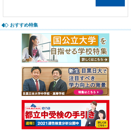
おすすめ特集