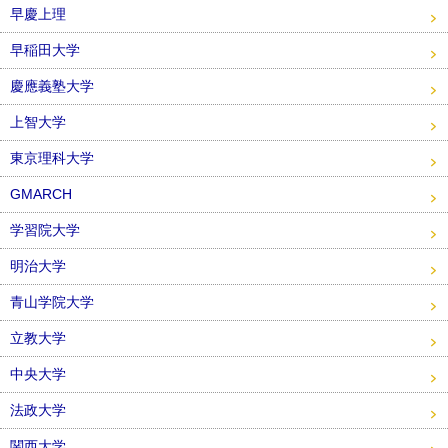
早慶上理
早稲田大学
慶應義塾大学
上智大学
東京理科大学
GMARCH
学習院大学
明治大学
青山学院大学
立教大学
中央大学
法政大学
関西大学