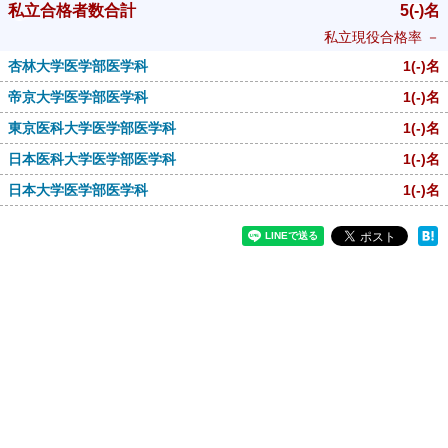
私立合格者数合計
5
(-)
名
私立現役合格率
－
杏林大学医学部医学科
1
(-)
名
帝京大学医学部医学科
1
(-)
名
東京医科大学医学部医学科
1
(-)
名
日本医科大学医学部医学科
1
(-)
名
日本大学医学部医学科
1
(-)
名