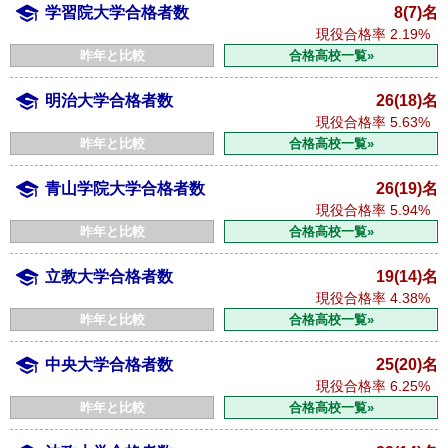
学習院大学合格者数
8(7)名
現役合格率
2.19%
昨年と比較
合格高校一覧»
明治大学合格者数
26(18)名
現役合格率
5.63%
昨年と比較
合格高校一覧»
青山学院大学合格者数
26(19)名
現役合格率
5.94%
昨年と比較
合格高校一覧»
立教大学合格者数
19(14)名
現役合格率
4.38%
昨年と比較
合格高校一覧»
中央大学合格者数
25(20)名
現役合格率
6.25%
昨年と比較
合格高校一覧»