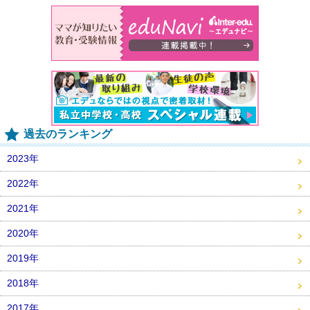
過去のランキング
2023年
2022年
2021年
2020年
2019年
2018年
2017年