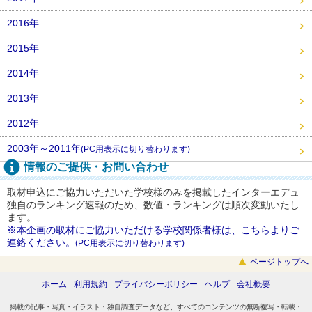
2016年
2015年
2014年
2013年
2012年
2003年～2011年
(PC用表示に切り替わります)
情報のご提供・お問い合わせ
取材申込にご協力いただいた学校様のみを掲載したインターエデュ
独自のランキング速報のため、数値・ランキングは順次変動いたし
ます。
※本企画の取材にご協力いただける学校関係者様は、こちらよりご
連絡ください。
(PC用表示に切り替わります)
ページトップへ
ホーム
利用規約
プライバシーポリシー
ヘルプ
会社概要
掲載の記事・写真・イラスト・独自調査データなど、すべてのコンテンツの無断複写・転載・