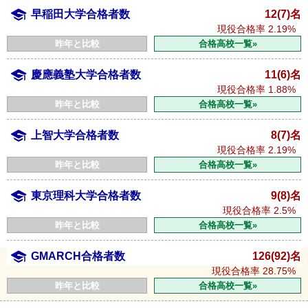
早稲田大学合格者数
12(7)名
現役合格率
2.19%
昨年と比較
合格高校一覧»
慶應義塾大学合格者数
11(6)名
現役合格率
1.88%
昨年と比較
合格高校一覧»
上智大学合格者数
8(7)名
現役合格率
2.19%
昨年と比較
合格高校一覧»
東京理科大学合格者数
9(8)名
現役合格率
2.5%
昨年と比較
合格高校一覧»
GMARCH合格者数
126(92)名
現役合格率
28.75%
昨年と比較
合格高校一覧»