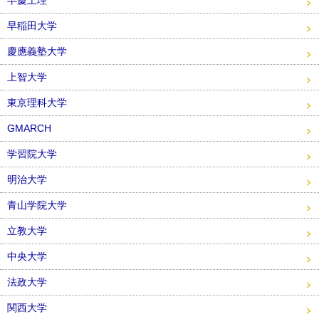
早慶上理
早稲田大学
慶應義塾大学
上智大学
東京理科大学
GMARCH
学習院大学
明治大学
青山学院大学
立教大学
中央大学
法政大学
関西大学