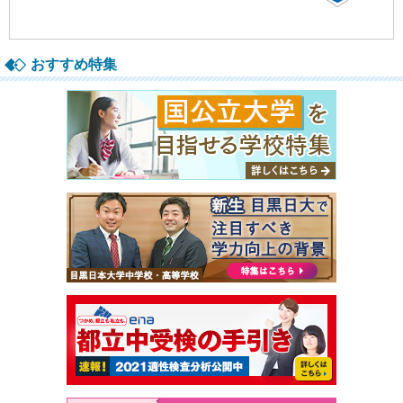
おすすめ特集