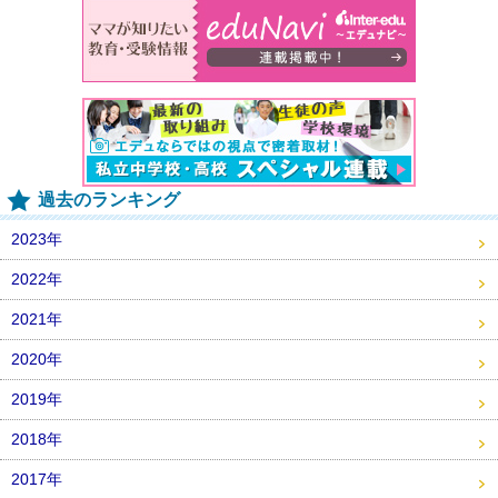
過去のランキング
2023年
2022年
2021年
2020年
2019年
2018年
2017年