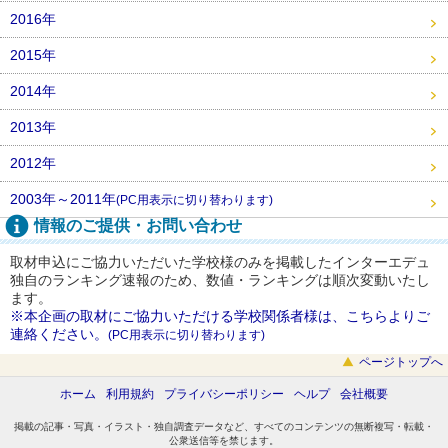
2016年
2015年
2014年
2013年
2012年
2003年～2011年
(PC用表示に切り替わります)
情報のご提供・お問い合わせ
取材申込にご協力いただいた学校様のみを掲載したインターエデュ
独自のランキング速報のため、数値・ランキングは順次変動いたし
ます。
※本企画の取材にご協力いただける学校関係者様は、こちらよりご
連絡ください。
(PC用表示に切り替わります)
ページトップへ
ホーム
利用規約
プライバシーポリシー
ヘルプ
会社概要
掲載の記事・写真・イラスト・独自調査データなど、すべてのコンテンツの無断複写・転載・
公衆送信等を禁じます。